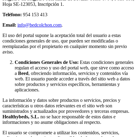
Hoja SE-123053, Inscripción 1.
Teléfono:
954 153 413
Email:
info@bedcolchon.com
.
El uso del portal supone la aceptación total del usuario a estas
condiciones generales de uso, que pueden ser modificadas o
reemplazadas por el propietario en cualquier momento sin previo
aviso.
Condiciones Generales de Uso:
Estas condiciones generales
regulan el acceso y uso del portal web, que sirve como acceso
a
Beed
, ofreciendo información, servicios y contenidos vía
web. El usuario puede acceder a través del sitio web a datos
sobre productos y servicios específicos, herramientas y
aplicaciones.
La información y datos sobre productos o servicios, precios y
características u otros datos relevantes en el sitio web son
suministrados y actualizados por proveedores y terceras empresas.
Healthybeds, S.L.
no se hace responsable de estos datos e
informaciones y no asume obligaciones al respecto.
El usuario se compromete a utilizar los contenidos, servicios,