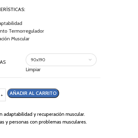
ERÍSTICAS:
ptabilidad
nto Termorregulador
ción Muscular
AS
Limpiar
AÑADIR AL CARRITO
n adaptabilidad y recuperación muscular.
as y personas con problemas musculares.