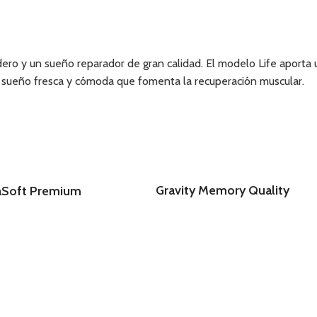
ero y un sueño reparador de gran calidad. El modelo Life aporta 
 sueño fresca y cómoda que fomenta la recuperación muscular.
Gravity Memory Quality
aSoft Premium