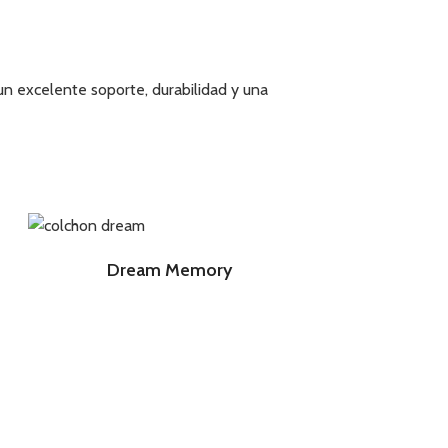
un excelente soporte, durabilidad y una
Dream Memory