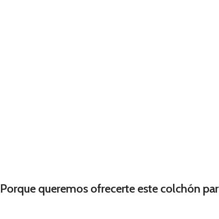
Porque queremos ofrecerte este colchón par