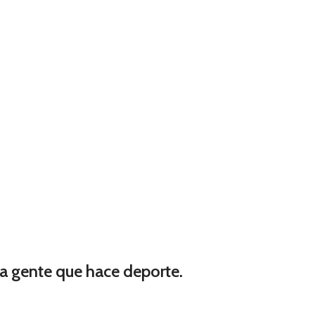
a gente que hace deporte.